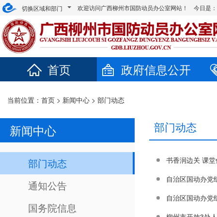
欢迎访问广西柳州市国防动员办公室网站！ 今日是
切换区域和部门
首页
政府信息公开
当前位置：
首页
>
新闻中心
>
部门动态
部门动态
新闻中心
书香润边关 课堂
部门动态
自治区国动办党
通知公告
自治区国动办党
国务院信息
柳州市开放3处人