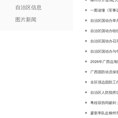
自治区信息
一图读懂《军事
图片新闻
自治区国动办举
自治区国动办组织
自治区国动办召
自治区国动办与
2026年广西
广西国防动员保
全区强边固防工
廖新率队赴柳州