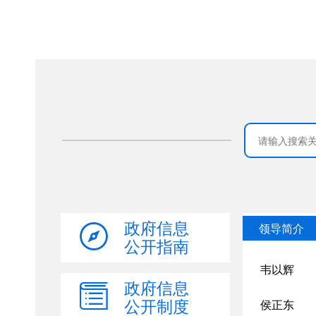
政府信息
公开指南
政府信息
公开制度