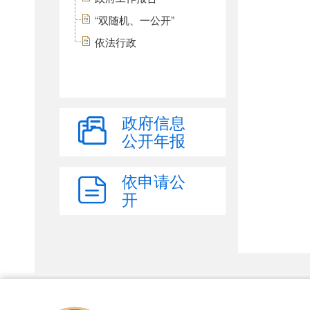
“双随机、一公开”
依法行政
政府信息
公开年报
依申请公
开