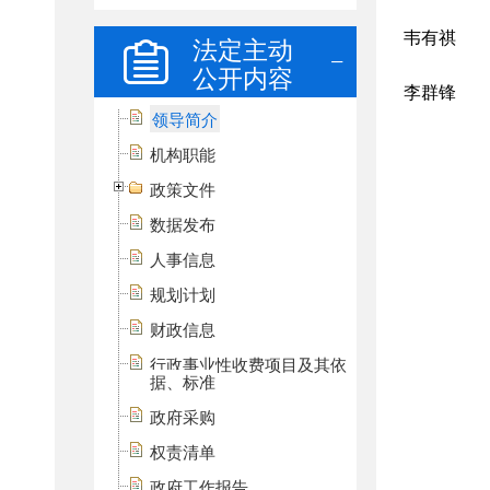
法定主动
公开内容
领导简介
机构职能
政策文件
数据发布
人事信息
规划计划
财政信息
行政事业性收费项目及其依
据、标准
政府采购
权责清单
政府工作报告