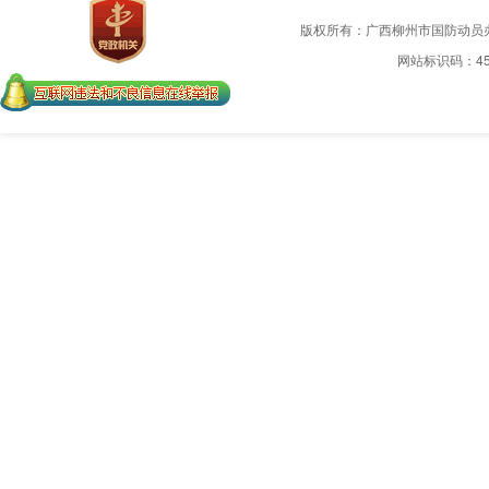
版权所有：广西柳州市国防动员
网站标识码：450