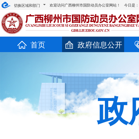
欢迎访问广西柳州市国防动员办公室网站！ 今日是
切换区域和部门
首页
政府信息公开
政