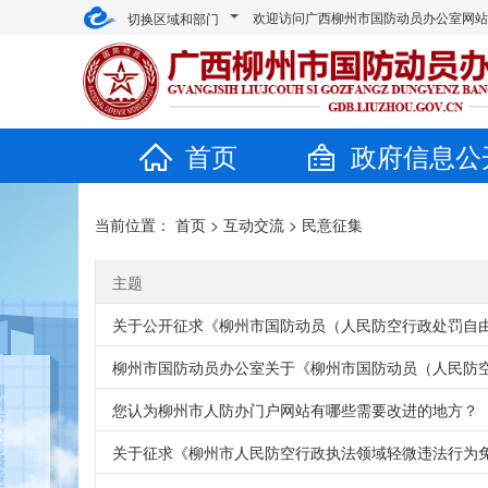
欢迎访问广西柳州市国防动员办公室网
切换区域和部门
首页
政府信息公
当前位置：
首页
>
互动交流
>
民意征集
主题
关于公开征求《柳州市国防动员（人民防空行政处罚自由
柳州市国防动员办公室关于《柳州市国防动员（人民防空）
您认为柳州市人防办门户网站有哪些需要改进的地方？
关于征求《柳州市人民防空行政执法领域轻微违法行为