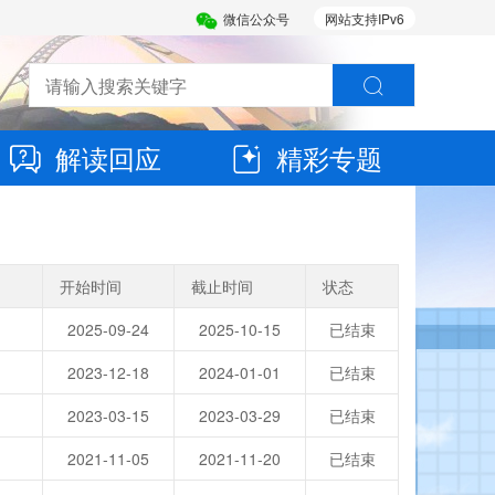
微信公众号
网站支持IPv6
解读回应
精彩专题
开始时间
截止时间
状态
2025-09-24
2025-10-15
已结束
2023-12-18
2024-01-01
已结束
2023-03-15
2023-03-29
已结束
2021-11-05
2021-11-20
已结束