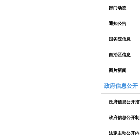
部门动态
通知公告
国务院信息
自治区信息
图片新闻
政府信息公开
政府信息公开指
政府信息公开制
法定主动公开内