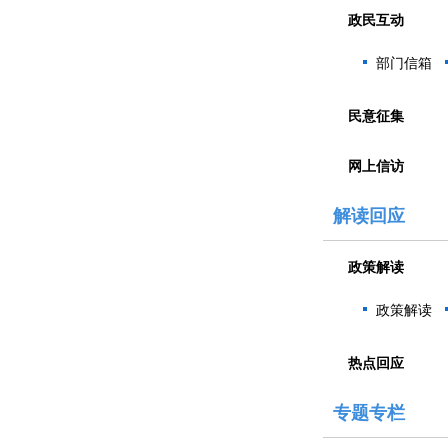
政民互动
部门信箱
民意征集
网上信访
解读回应
政策解读
政策解读
热点回应
专题专栏