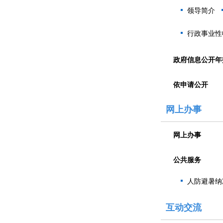
领导简介
行政事业性
政府信息公开年
依申请公开
网上办事
网上办事
公共服务
人防避暑纳
互动交流