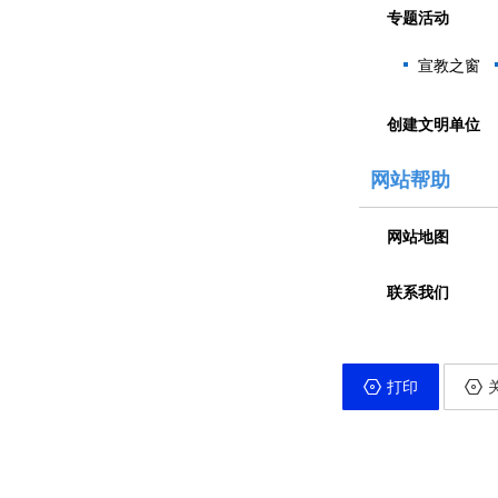
专题活动
宣教之窗
创建文明单位
网站帮助
网站地图
联系我们
打印