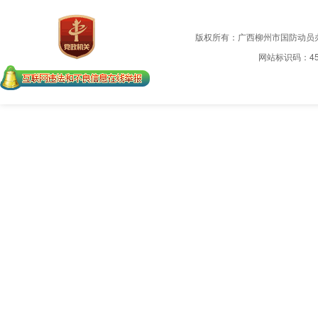
版权所有：广西柳州市国防动员
网站标识码：450