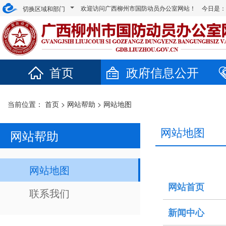
欢迎访问广西柳州市国防动员办公室网站！ 今日是
切换区域和部门
首页
政府信息公开
当前位置：
首页
>
网站帮助
>
网站地图
网站地图
网站帮助
网站地图
网站首页
联系我们
新闻中心