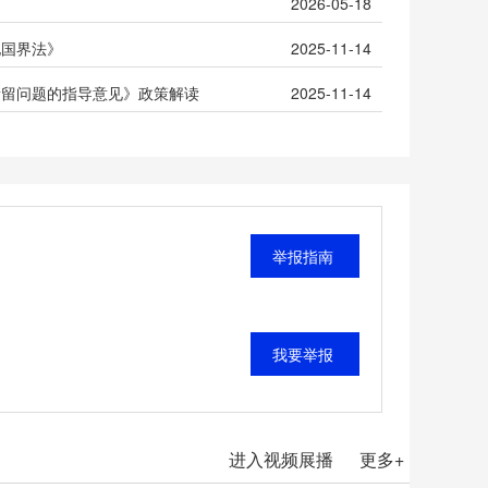
2026-05-18
地国界法》
2025-11-14
遗留问题的指导意见》政策解读
2025-11-14
举报指南
我要举报
进入视频展播
更多+