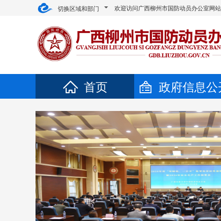
欢迎访问广西柳州市国防动员办公室网
切换区域和部门
首页
政府信息公