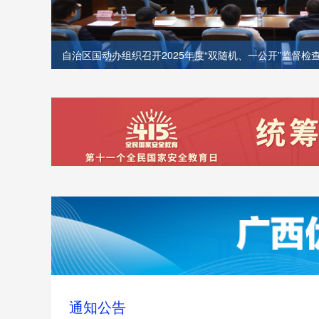
自治区国动办组织召开2025年度“双随机、一公开”监督检
会暨2026年安全生产工作部署会
通知公告