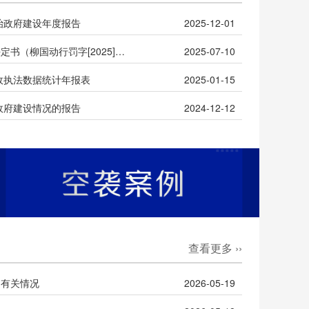
治政府建设年度报告
2025-12-01
柳州市国防动员办公室行政处罚决定书（柳国动行罚字[2025]第1号）
2025-07-10
行政执法数据统计年报表
2025-01-15
政府建设情况的报告
2024-12-12
查看更多 ››
》有关情况
2026-05-19