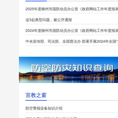
2025年度柳州市国防动员办公室《政府网站工作年度报
这3起典型问题，被公开通报
2024年度柳州市国防动员办公室《政府网站工作年度报
宣教之窗
防空警报设备知识介绍