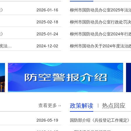
表》
2026-01-16
柳州市国防动员办公室2025年法
2025-02-18
表》
2025-01-24
柳州市国防动员办公室2024年
中央宣传部、司法部、全国普法办 部署开展2024年全国“宪法宣传周”活动
2024-12-02
柳州市国动办关于2024年度法治
政策解读
热点回应
查看更多 ››
2026-05-19
国防部介绍《兵役登记工作规定