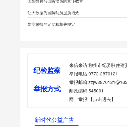
国防教育与国防动员的宣传教育
让大数据为国防动员提质增效
防空警报的定义和相关规定
来信来访:柳州市纪委驻住建
纪检监察
举报电话:0772-2870121
举报邮箱:zzjw2870121@163
举报方式
邮政编码:545001
网上举报:
【点击进去】
新时代公益广告