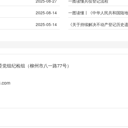
2025-08-27
一图读懂兵役登记流程
2025-08-14
一图读懂丨《中华人民共和国陆
2025-05-14
《关于持续解决不动产登记历史
委党组纪检组（柳州市八一路77号）
.com