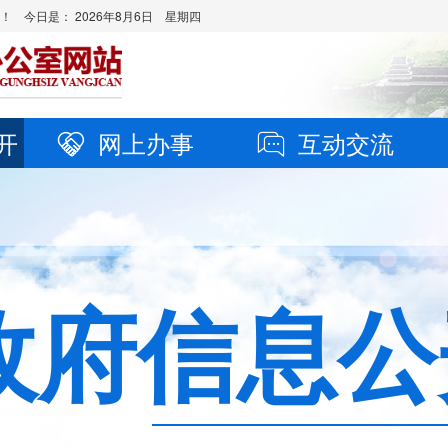
站！ 今日是：
2026年8月6日 星期四
开
网上办事
互动交流
政府信息公