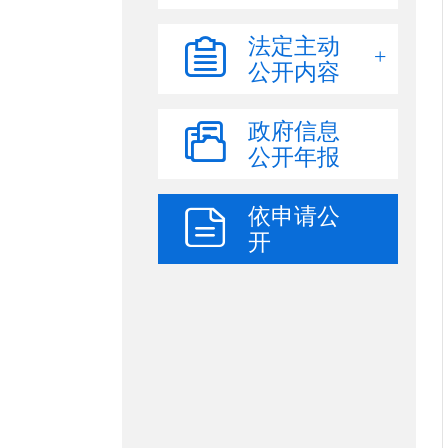
法定主动
公开内容
政府信息
公开年报
依申请公
开