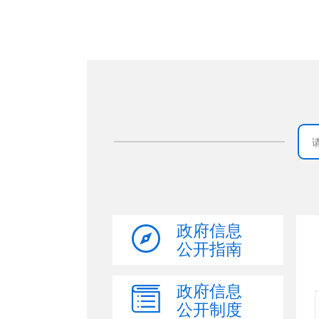
政府信息
公开指南
政府信息
公开制度