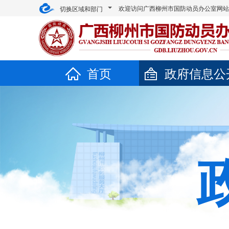
欢迎访问广西柳州市国防动员办公室网
切换区域和部门
首页
政府信息公