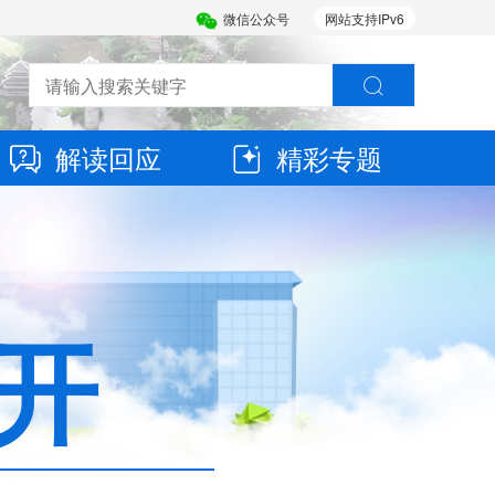
微信公众号
网站支持IPv6
解读回应
精彩专题
开