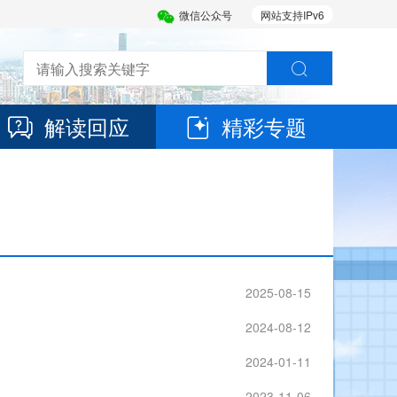
微信公众号
网站支持IPv6
解读回应
精彩专题
2025-08-15
2024-08-12
2024-01-11
2023-11-06