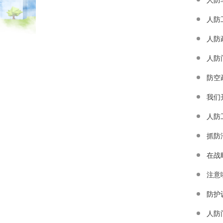
人防
人防
人防
防空
我们
人防
抓防
在战
注意
防护
人防