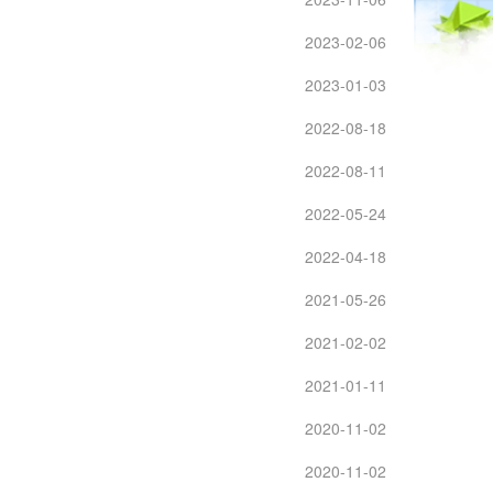
2023-02-06
2023-01-03
2022-08-18
2022-08-11
2022-05-24
2022-04-18
2021-05-26
2021-02-02
2021-01-11
2020-11-02
2020-11-02