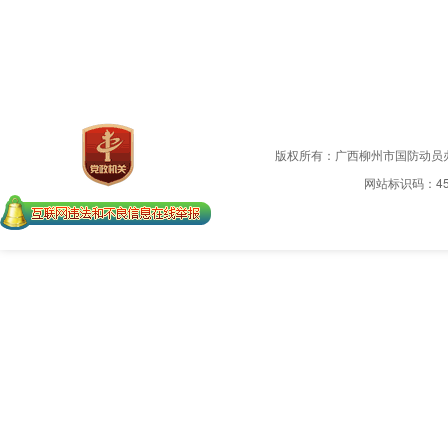
版权所有：广西柳州市国防动员
网站标识码：450