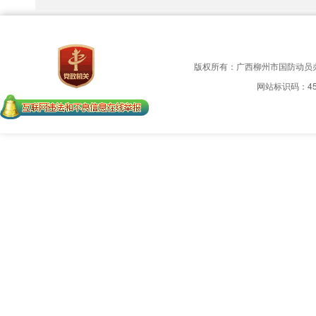
版权所有：广西柳州市国防动员
网站标识码：450