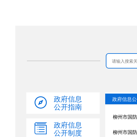
政府信息
公开指南
政府信息
公开制度