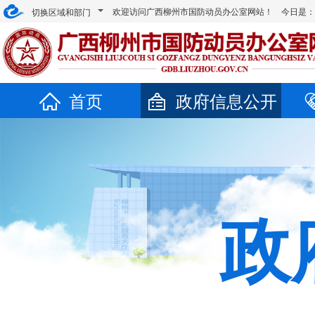
欢迎访问广西柳州市国防动员办公室网站！ 今日是
切换区域和部门
首页
政府信息公开
政