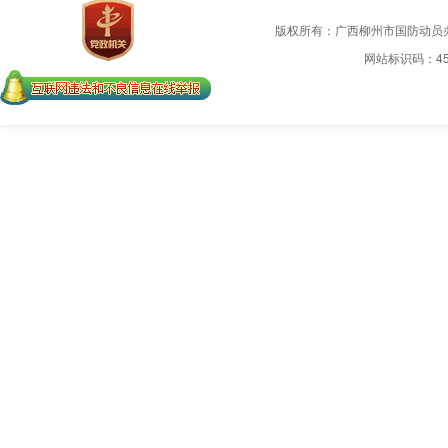
版权所有：广西柳州市国防动员
网站标识码：450