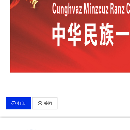
打印
关闭