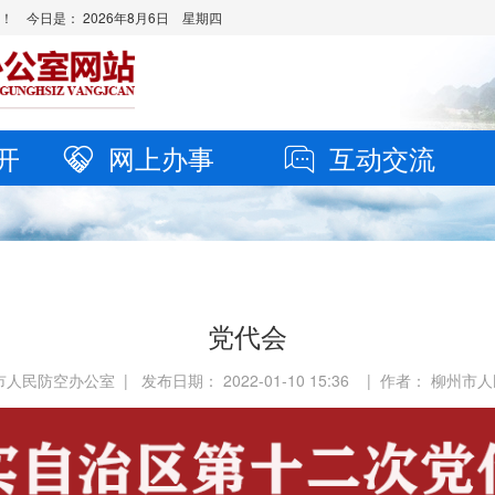
站！ 今日是：
2026年8月6日 星期四
开
网上办事
互动交流
党代会
人民防空办公室 | 发布日期： 2022-01-10 15:36 | 作者： 柳州