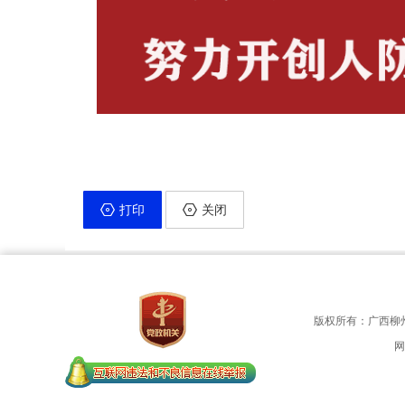
打印
关闭
版权所有：广西柳
网