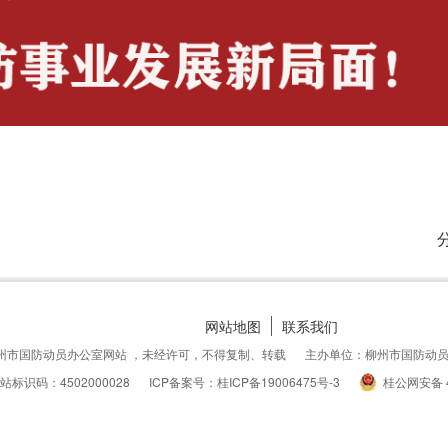
网站地图
联系我们
州市国防动员办公室网站 ，未经许可，不得复制、转载
主办单位：柳州市国防动
站标识码：4502000028
ICP备案号：桂ICP备19006475号-3
桂公网安备 4