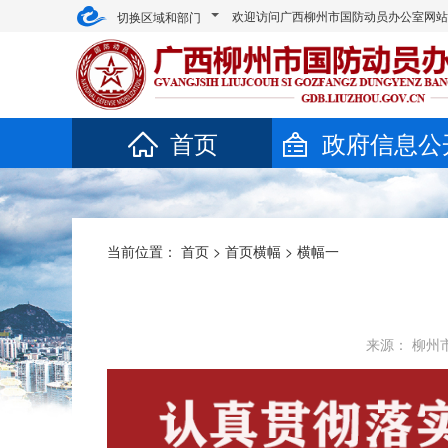
欢迎访问广西柳州市国防动员办公室网
切换区域和部门
首页
政府信息公
当前位置：
首页
>
首页横幅
>
横幅一
来源： 柳州市