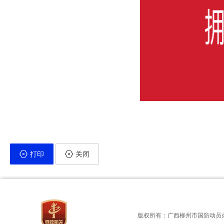
打印
关闭
版权所有：广西柳州市国防动员