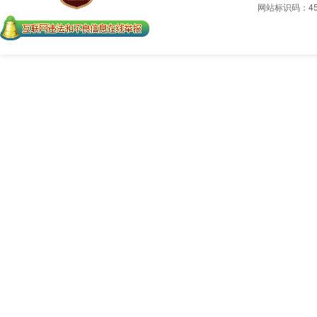
网站标识码：450