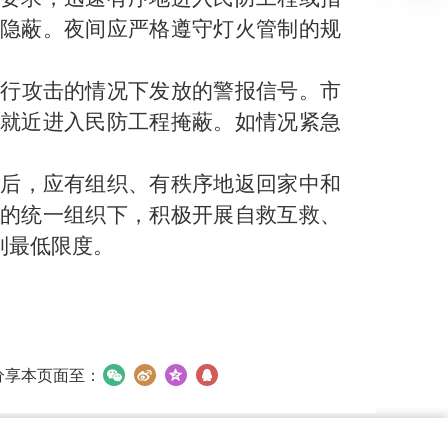
隐蔽。夜间应严格遵守灯火管制的规
行攻击的情况下发放的警报信号。市
就近进入民防工程掩蔽。如情况紧急
后，应有组织、有秩序地返回家中和
的统一组织下，积极开展自救互救、
到最低限度。
分享本页面至：