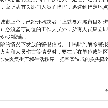
辆，应听从有关部门人员的指挥，迅速到指定地点
近城市上空，已经开始或者马上就要对城市目标进
位）必须坚守岗位的工作人员外，所有人员应立即
形地物隐蔽。
解除的情况下发放的警报信号。市民听到解除警报
、火灾和人员伤亡等情况时，要在所在单位或社区
尽快恢复生产和生活秩序，把空袭造成的损失降