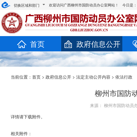
欢迎访问广西柳州市国防动员办公室网站！ 今日是
切换区域和部门
首页
政府信息公开
当前位置：
首页
>
政府信息公开
>
法定主动公开内容
> 依法行政
柳州市国防动
来源： 柳州市国防动员办公室
详情请下载附件。
相关附件：