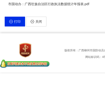
市国动办：广西壮族自治区行政执法数据统计年报表.pdf
打印
关闭
版权所有：广西柳州市国防动员
网站标识码：450