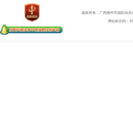
版权所有：广西柳州市国防动员
网站标识码：450