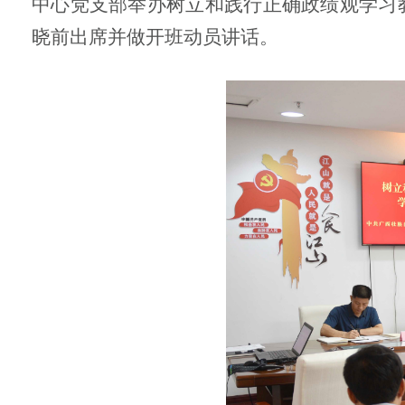
中心党支部举办树立和践行正确政绩观学习教
晓前出席并做开班动员讲话。