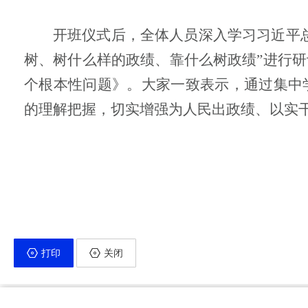
开班仪式后，全体人员深入学习习近平
树、树什么样的政绩、靠什么树政绩”进行
个根本性问题》。大家一致表示，通过集中
的理解把握，切实增强为人民出政绩、以实
打印
关闭