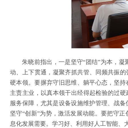
朱晓前指出，一是坚守“团结”为本，凝
动、上下贯通，凝聚齐抓共管、同频共振的
硬本领。要摒弃守旧思维、躺平心态，坚持
主责主业，以真本领干出经得起检验的过硬
服务保障，尤其是设备设施维护管理、战备
坚守“创新”为势，激活发展动能。要把守
息化发展需要。学习好、利用好人工智能、