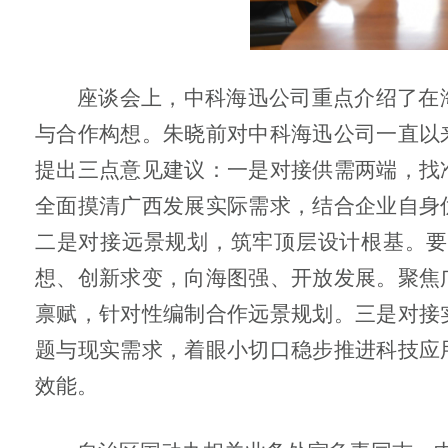
座谈会上，中科海迅公司重点介绍了在
与合作构想。朱晓前对中科海迅公司一直以
提出三点意见建议：一是对接供需两端，找
全面摸清广西发展实际需求，结合企业自身
二是对接远景规划，筑牢顶层设计根基。要
想、创新求变，向海图强、开放发展。聚焦
禀赋，针对性编制合作远景规划。三是对接
题与现实需求，着眼小切口稳步推进科技应
效能。