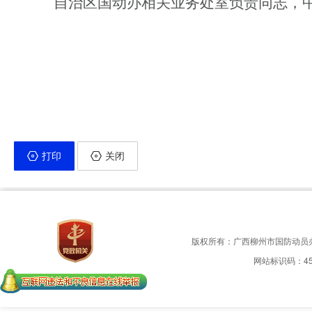
自治区国动办相关业务处室负责同志，
打印
关闭
版权所有：广西柳州市国防动员
网站标识码：450