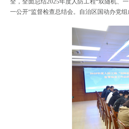
全，全面总结2025年度人防工程“双随机、
一公开”监督检查总结会。自治区国动办党