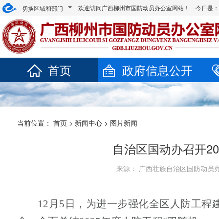
欢迎访问广西柳州市国防动员办公室网站！ 今日是
切换区域和部门
首页
政府信息公开
当前位置：
首页
>
新闻中心
>
图片新闻
自治区国动办召开20
来源： 广西壮族自治区国防动员办公室
12月5日，为进一步强化全区人防工