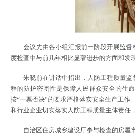
会议先由各小组汇报前一阶段开展监督
度检查中
与前几年相比显著进步的方面和发
朱晓前在讲话中指出，人防工程质量监
程的防护密闭性是保障人民群众安全的生
按“一票否决”的要求严格落实安全生产工作
和行业企业切实落实人防工程质量主体责任
自治区住房城乡建设厅参与检查的房屋