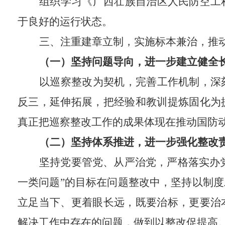
组织学习《广西壮族自治区人民防空工
于良好的运行状态。
三、
注重建章立制，实施标本兼治，推
（一）坚持问题导向，进一步建立健全
以巡察整改为契机，完善工作机制，深
反三，延伸拓展，把经验和教训提炼固化为
真正把巡察整改工作的成果体现在推动国防
（二）坚持体系推进，进一步强化整改
坚持党要管党、从严治党，严格落实办党
一类问题”的目标在问题整改中，坚持以制
立足当下、更着眼长远，既要治标，更要治
解决工作中存在的问题，做到以整改促提高