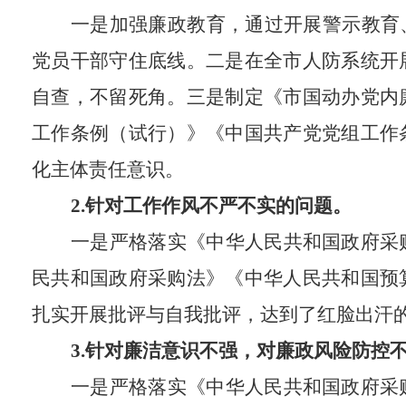
一是加强廉政教育，通过开展警示教育
党员干部守住底线。二是
在全市人防系统开
自查，不留死角。三是制定《
市国动办党内
工作条例（试行）》
《中国共产党党组工作
化主体责任意识。
2.
针对
工作作风不严不实的问题。
一是严格落实《中华人民共和国政府采
民共和国政府采购法》
《中华人民共和国预
扎实
开展批评与自我批评，达到了红脸出汗
3.
针对
廉洁意识不强，对廉政风险防控
一是严格落实《中华人民共和国政府采