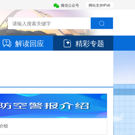
微信公众号
网站支持IPv6
解读回应
精彩专题
介绍