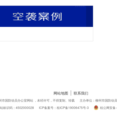
网站地图
联系我们
州市国防动员办公室网站 ，未经许可，不得复制、转载
主办单位：柳州市国防动
站标识码：4502000028
ICP备案号：桂ICP备19006475号-3
桂公网安备 4