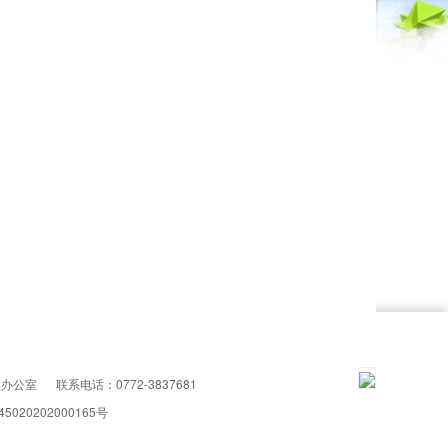
员办公室
联系电话：0772-3837681
5020202000165号