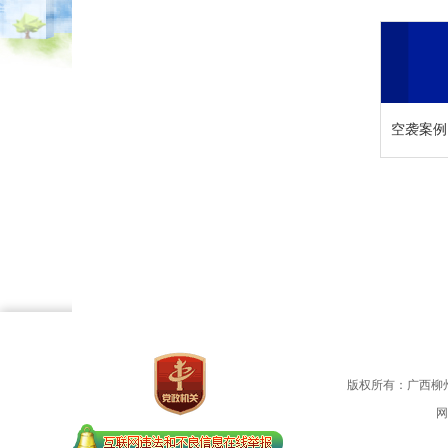
空袭案例
版权所有：广西柳
网