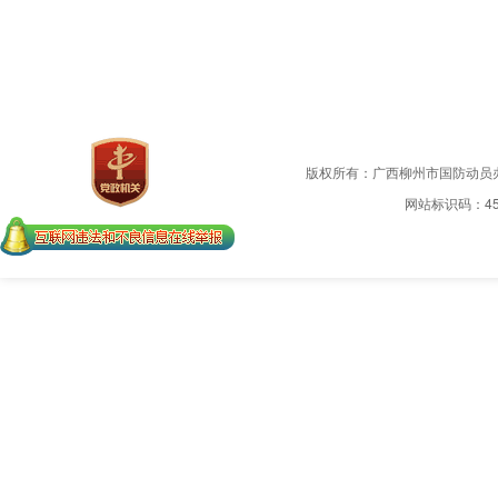
版权所有：广西柳州市国防动员
网站标识码：450