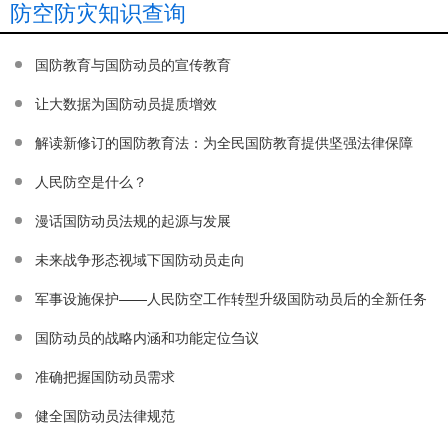
防空防灾知识查询
国防教育与国防动员的宣传教育
让大数据为国防动员提质增效
解读新修订的国防教育法：为全民国防教育提供坚强法律保障
人民防空是什么？
漫话国防动员法规的起源与发展
未来战争形态视域下国防动员走向
军事设施保护——人民防空工作转型升级国防动员后的全新任务
国防动员的战略内涵和功能定位刍议
准确把握国防动员需求
健全国防动员法律规范