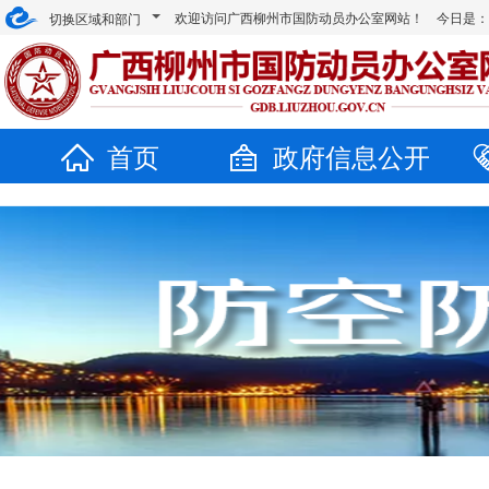
欢迎访问广西柳州市国防动员办公室网站！ 今日是
切换区域和部门
首页
政府信息公开