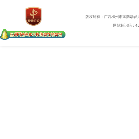
版权所有：广西柳州市国防动员
网站标识码：450